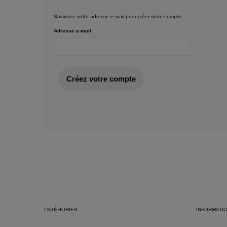
Saisissez votre adresse e-mail pour créer votre compte.
Adresse e-mail
Créez votre compte
CATÉGORIES
INFORMATI