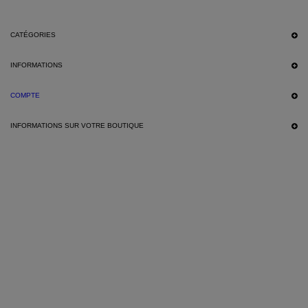
CATÉGORIES
INFORMATIONS
COMPTE
INFORMATIONS SUR VOTRE BOUTIQUE