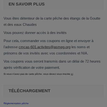
EN SAVOIR PLUS
Vous êtes détenteur de la carte pêche des étangs de la Goutte
et des eaux Chaudes
Vous pouvez donner accès à des invités
Pour cela, commander vos coupons en ligne et envoyer à
l'adresse
cmcas-601.activites@asmeg.org
les noms et
prénoms de vos invités avec vos coordonnées et NIA.
Vos coupons vous seront transmis dans un délai de 72 heures
après vérification de votre paiement.
Si vous n'avez pas de carte pêche, vous devez vous inscrire
ici
TÉLÉCHARGEMENT
Réglementation pêche