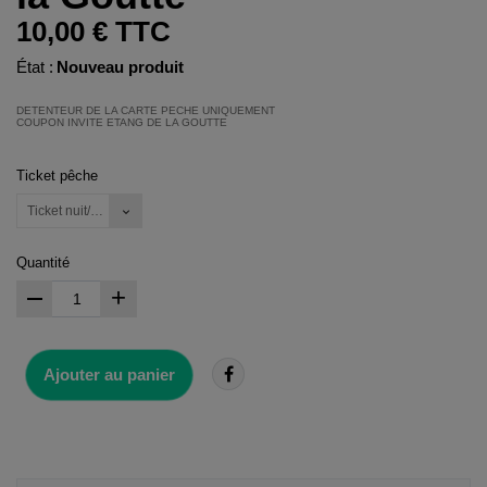
10,00 €
TTC
État :
Nouveau produit
DETENTEUR DE LA CARTE PECHE UNIQUEMENT
COUPON INVITE ETANG DE LA GOUTTE
Ticket pêche
Ticket nuit/24h
Quantité
+
Ajouter au panier